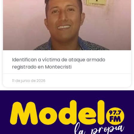
Identifican a víctima de ataque armado
registrado en Montecristi
11 de junio de 2026