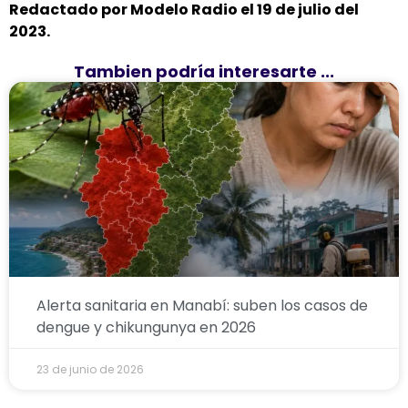
Redactado por Modelo Radio el 19 de julio del
2023.
Tambien podría interesarte ...
Alerta sanitaria en Manabí: suben los casos de
dengue y chikungunya en 2026
23 de junio de 2026