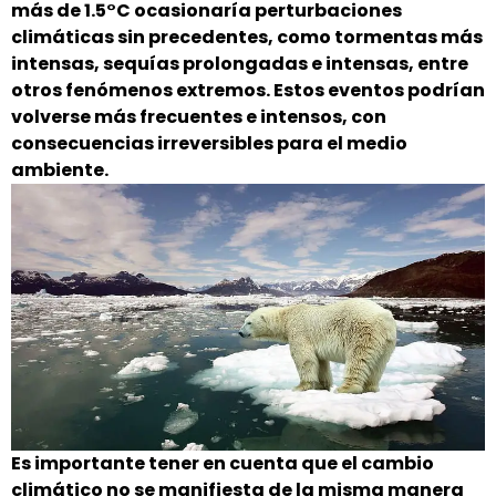
más de 1.5°C ocasionaría perturbaciones
climáticas sin precedentes, como tormentas más
intensas, sequías prolongadas e intensas, entre
otros fenómenos extremos. Estos eventos podrían
volverse más frecuentes e intensos, con
consecuencias irreversibles para el medio
ambiente.
Es importante tener en cuenta que el cambio
climático no se manifiesta de la misma manera