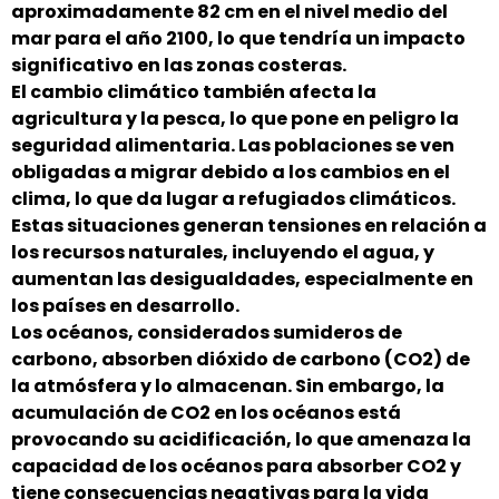
aproximadamente 82 cm en el nivel medio del
mar para el año 2100, lo que tendría un impacto
significativo en las zonas costeras.
El cambio climático también afecta la
agricultura y la pesca, lo que pone en peligro la
seguridad alimentaria. Las poblaciones se ven
obligadas a migrar debido a los cambios en el
clima, lo que da lugar a refugiados climáticos.
Estas situaciones generan tensiones en relación a
los recursos naturales, incluyendo el agua, y
aumentan las desigualdades, especialmente en
los países en desarrollo.
Los océanos, considerados sumideros de
carbono, absorben dióxido de carbono (CO2) de
la atmósfera y lo almacenan. Sin embargo, la
acumulación de CO2 en los océanos está
provocando su acidificación, lo que amenaza la
capacidad de los océanos para absorber CO2 y
tiene consecuencias negativas para la vida