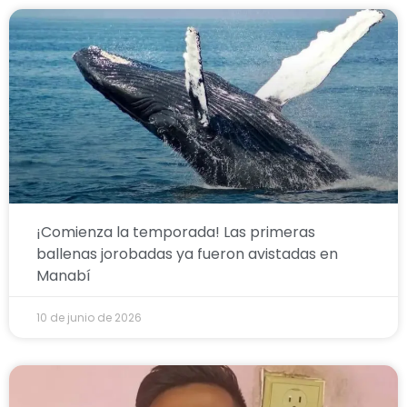
¡Comienza la temporada! Las primeras
ballenas jorobadas ya fueron avistadas en
Manabí
10 de junio de 2026