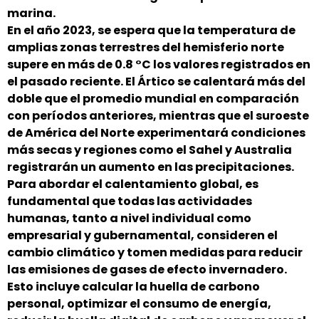
marina.
En el año 2023, se espera que la temperatura de
amplias zonas terrestres del hemisferio norte
supere en más de 0.8 °C los valores registrados en
el pasado reciente. El Ártico se calentará más del
doble que el promedio mundial en comparación
con períodos anteriores, mientras que el suroeste
de América del Norte experimentará condiciones
más secas y regiones como el Sahel y Australia
registrarán un aumento en las precipitaciones.
Para abordar el calentamiento global, es
fundamental que todas las actividades
humanas, tanto a nivel individual como
empresarial y gubernamental, consideren el
cambio climático y tomen medidas para reducir
las emisiones de gases de efecto invernadero.
Esto incluye calcular la huella de carbono
personal, optimizar el consumo de energía,