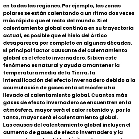
en todas las regiones. Por ejemplo, las zonas
polares se están calentando a un ritmo dos veces
más rápido que el resto del mundo. Si el
calentamiento global continúa en su trayectoria
actual, es posible que el hielo del Ártico
desaparezca por completo en algunas décadas.
El principal factor causante del calentamiento
global es el efecto invernadero. Si bien este
fenómeno es natural y ayuda a mantener la
temperatura media de la Tierra, la
intensificación del efecto invernadero debido a la
acumulación de gases en la atmósfera ha
llevado al calentamiento global. Cuantos más
gases de efecto invernadero se encuentren en la
atmósfera, mayor será el calor retenido y, por lo
tanto, mayor será el calentamiento global.
Las causas del calentamiento global incluyen el
aumento de gases de efecto invernadero y la