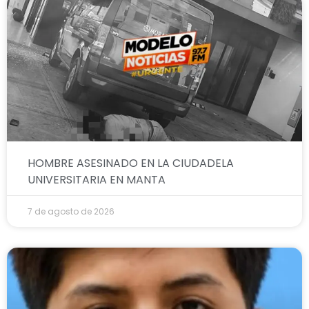
HOMBRE ASESINADO EN LA CIUDADELA
UNIVERSITARIA EN MANTA
7 de agosto de 2026