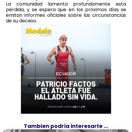
La comunidad lamenta profundamente esta
pérdida, y se espera que en los próximos días se
emitan informes oficiales sobre las circunstancias
de su deceso.
Tambien podría interesarte ...