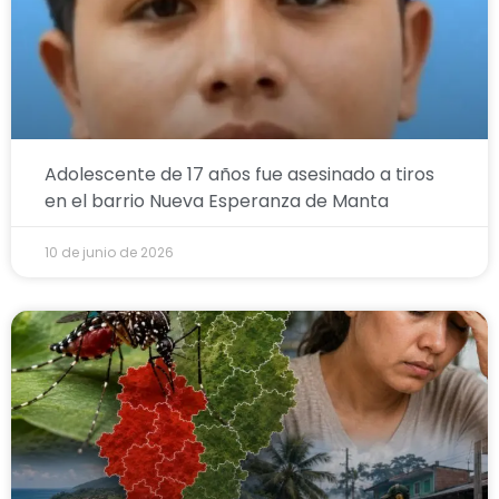
Adolescente de 17 años fue asesinado a tiros
en el barrio Nueva Esperanza de Manta
10 de junio de 2026