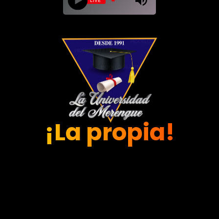
¡La propia!