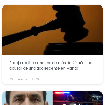
Pareja recibe condena de más de 29 años por
abusar de una adolescente en Manta
29 de mayo de 2026