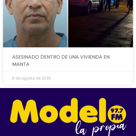
ASESINADO DENTRO DE UNA VIVIENDA EN
MANTA
6 de agosto de 2026