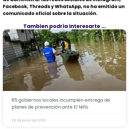
Facebook, Threads y WhatsApp, no ha emitido un
comunicado oficial sobre la situación.
Tambien podría interesarte ...
85 gobiernos locales incumplen entrega de
planes de prevención ante El Niño
29 de junio de 2026