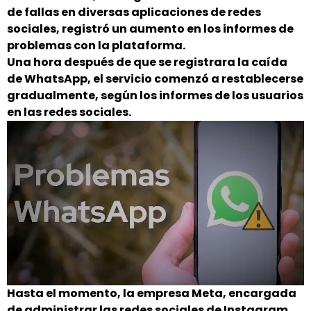
de fallas en diversas aplicaciones de redes
sociales, registró un aumento en los informes de
problemas con la plataforma.
Una hora después de que se registrara la caída
de WhatsApp, el servicio comenzó a restablecerse
gradualmente, según los informes de los usuarios
en las redes sociales.
Hasta el momento, la empresa Meta, encargada
de administrar las redes sociales de Instagram,