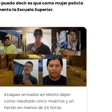
le puedo decir es que como mujer policía
mento la Escuela Superior.
Ataques armados en Manta dejan
como resultado cinco muertos y un
herido en menos de 24 horas