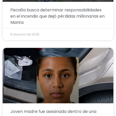
Fiscalía busca determinar responsabilidades
en el incendio que dejó pérdidas millonarias en
Manta
8 de junio de 2026
Joven madre fue asesinada dentro de una