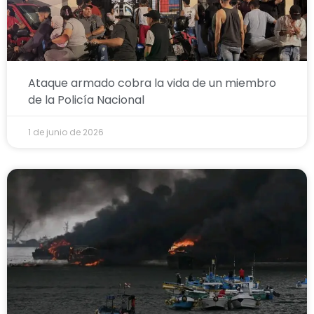
Ataque armado cobra la vida de un miembro
de la Policía Nacional
1 de junio de 2026