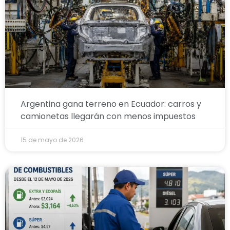
Argentina gana terreno en Ecuador: carros y
camionetas llegarán con menos impuestos
15 de mayo de 2026