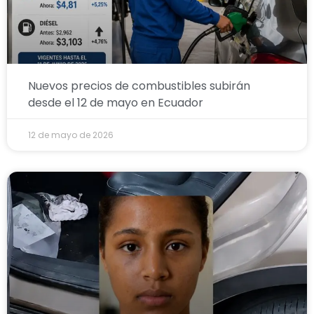
Nuevos precios de combustibles subirán
desde el 12 de mayo en Ecuador
12 de mayo de 2026