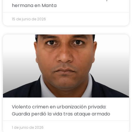
hermana en Manta
15 de junio de 2026
Violento crimen en urbanización privada:
Guardia perdió la vida tras ataque armado
1 de junio de 2026