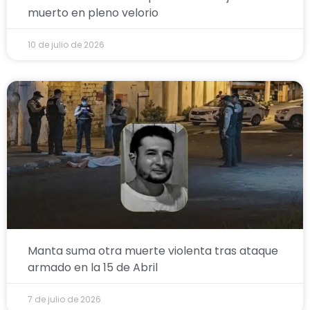
muerto en pleno velorio
10 de julio de 2026
Manta suma otra muerte violenta tras ataque
armado en la 15 de Abril
7 de julio de 2026