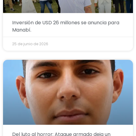
Inversión de USD 26 millones se anuncia para
Manabí.
25 de junio de 2026
Del luto al horror: Ataque armado deja un