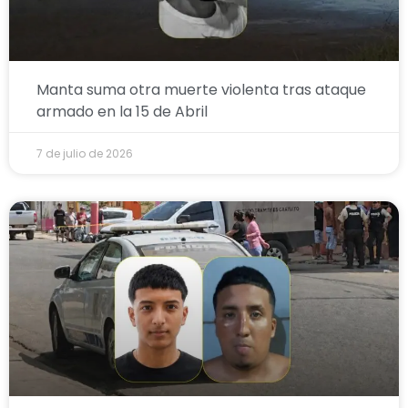
Manta suma otra muerte violenta tras ataque
armado en la 15 de Abril
7 de julio de 2026