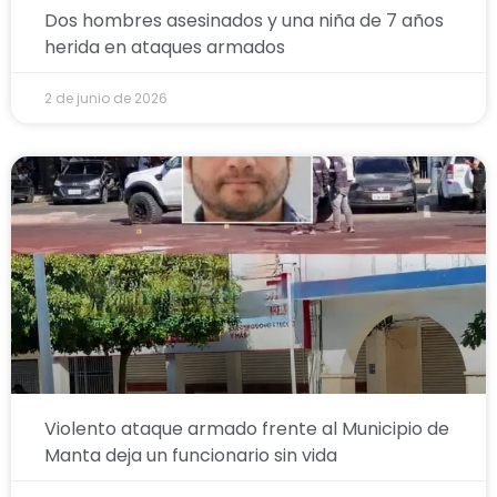
Dos hombres asesinados y una niña de 7 años
herida en ataques armados
2 de junio de 2026
Violento ataque armado frente al Municipio de
Manta deja un funcionario sin vida