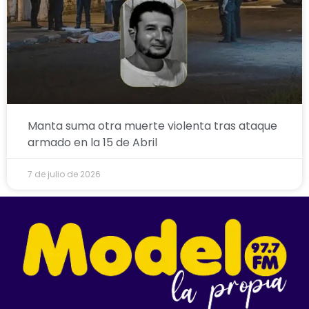
Manta suma otra muerte violenta tras ataque
armado en la 15 de Abril
7 de julio de 2026