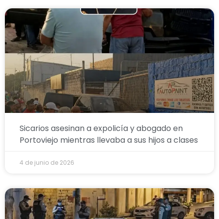
Sicarios asesinan a expolicía y abogado en
Portoviejo mientras llevaba a sus hijos a clases
4 de junio de 2026