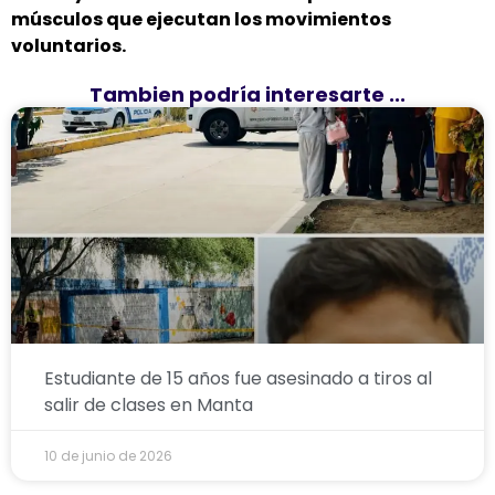
músculos que ejecutan los movimientos
voluntarios.
Tambien podría interesarte ...
Estudiante de 15 años fue asesinado a tiros al
salir de clases en Manta
10 de junio de 2026