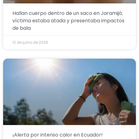
Hallan cuerpo dentro de un saco en Jaramijó;
víctima estaba atada y presentaba impactos
de bala
12 de junio de 2026
¡Alerta por intenso calor en Ecuador!