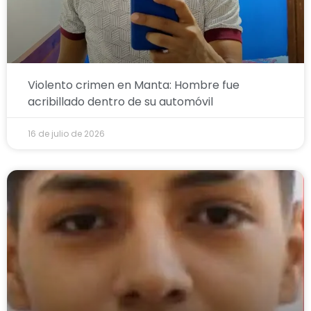
Violento crimen en Manta: Hombre fue
acribillado dentro de su automóvil
16 de julio de 2026