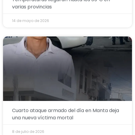
varias provincias
14 de mayo de 2026
Cuarto ataque armado del día en Manta deja
una nueva víctima mortal
8 de julio de 2026