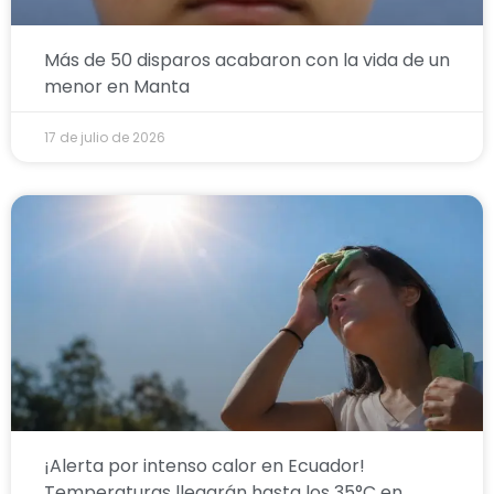
Más de 50 disparos acabaron con la vida de un
menor en Manta
17 de julio de 2026
¡Alerta por intenso calor en Ecuador!
Temperaturas llegarán hasta los 35°C en