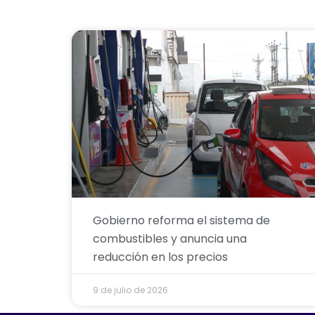
Gobierno reforma el sistema de
combustibles y anuncia una
reducción en los precios
9 de julio de 2026