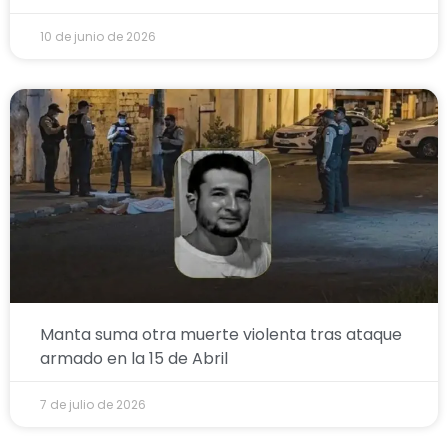
10 de junio de 2026
Manta suma otra muerte violenta tras ataque
armado en la 15 de Abril
7 de julio de 2026