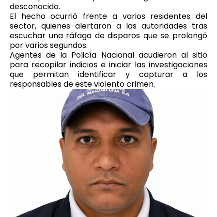
desconocido.
El hecho ocurrió frente a varios residentes del
sector, quienes alertaron a las autoridades tras
escuchar una ráfaga de disparos que se prolongó
por varios segundos.
Agentes de la Policía Nacional acudieron al sitio
para recopilar indicios e iniciar las investigaciones
que permitan identificar y capturar a los
responsables de este violento crimen.