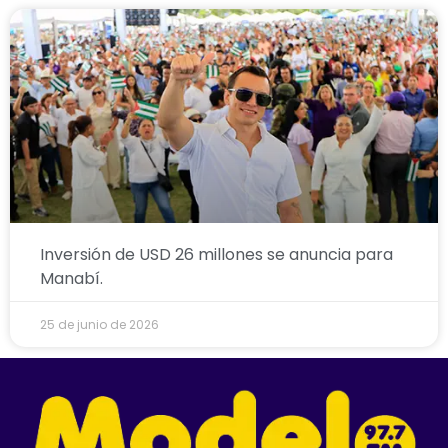
Inversión de USD 26 millones se anuncia para
Manabí.
25 de junio de 2026