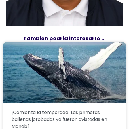
Tambien podría interesarte ...
¡Comienza la temporada! Las primeras
ballenas jorobadas ya fueron avistadas en
Manabí