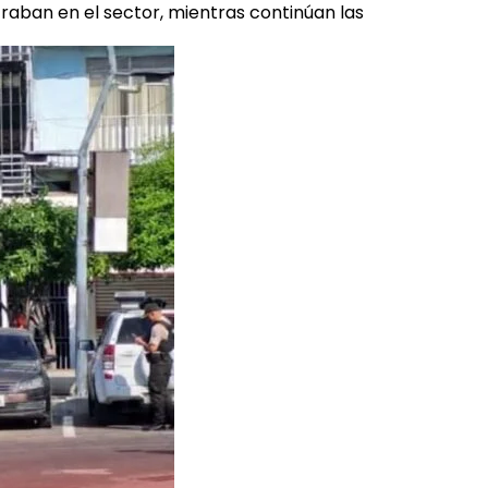
raban en el sector, mientras continúan las