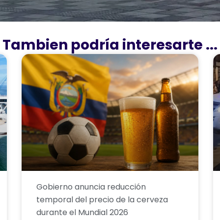
Tambien podría interesarte ...
Gobierno anuncia reducción
temporal del precio de la cerveza
durante el Mundial 2026