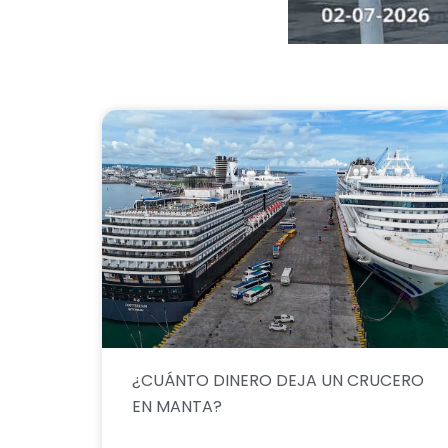
¿CUÁNTO DINERO DEJA UN CRUCERO
EN MANTA?