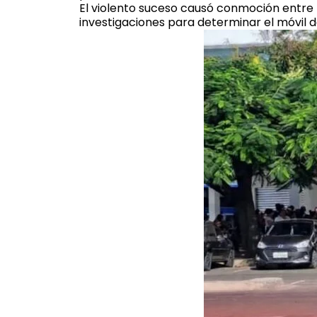
El violento suceso causó conmoción entre 
investigaciones para determinar el móvil d