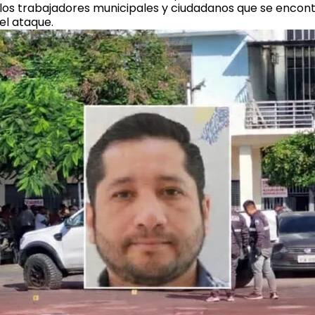
los trabajadores municipales y ciudadanos que se encont
el ataque.