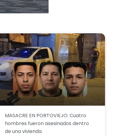
MASACRE EN PORTOVIEJO: Cuatro
hombres fueron asesinados dentro
de una vivienda.