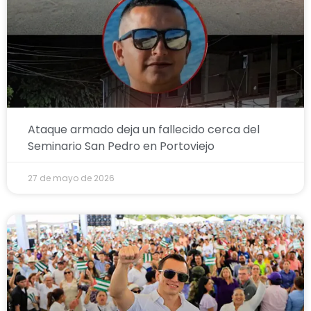
Ataque armado deja un fallecido cerca del
Seminario San Pedro en Portoviejo
27 de mayo de 2026