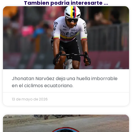
Tambien podría interesarte ...
Jhonatan Narváez deja una huella imborrable
en el ciclimos ecuatoriano.
13 de mayo de 2026