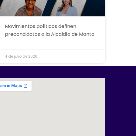
Movimientos políticos definen
precandidatos a la Alcaldía de Manta
4 de julio de 2026