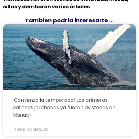
sillas y derribaron varios árboles.
Tambien podría interesarte ...
¡Comienza la temporada! Las primeras
ballenas jorobadas ya fueron avistadas en
Manabí
10 de junio de 2026