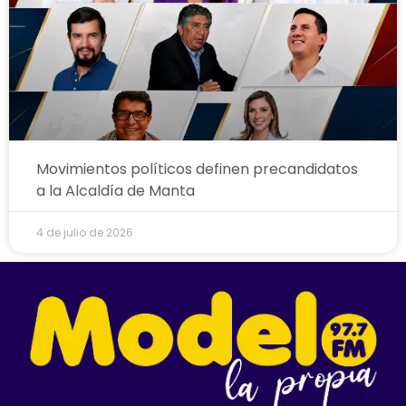
Movimientos políticos definen precandidatos
a la Alcaldía de Manta
4 de julio de 2026