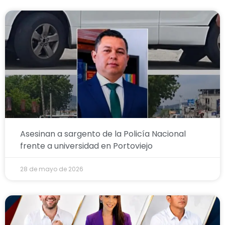
Asesinan a sargento de la Policía Nacional
frente a universidad en Portoviejo
28 de mayo de 2026