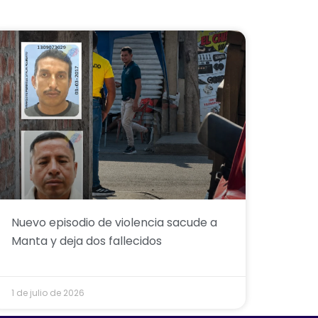
Nuevo episodio de violencia sacude a
Manta y deja dos fallecidos
1 de julio de 2026