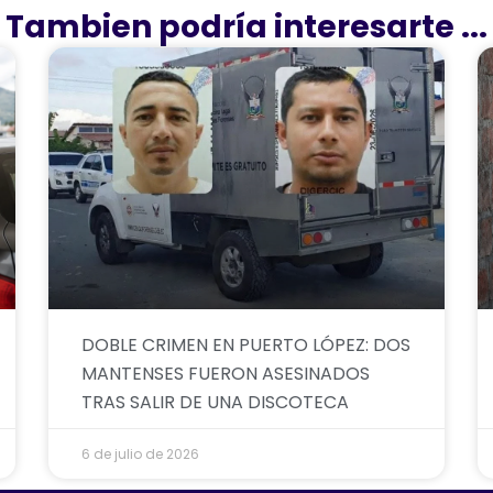
Tambien podría interesarte ...
DOBLE CRIMEN EN PUERTO LÓPEZ: DOS
MANTENSES FUERON ASESINADOS
TRAS SALIR DE UNA DISCOTECA
6 de julio de 2026