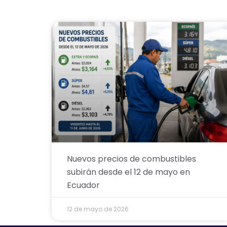
Nuevos precios de combustibles
subirán desde el 12 de mayo en
Ecuador
12 de mayo de 2026