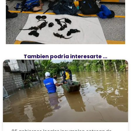
Tambien podría interesarte ...