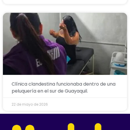
Clínica clandestina funcionaba dentro de una
peluquería en el sur de Guayaquil.
22 de mayo de 2026