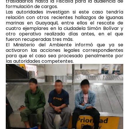
trasladarlos hasta la Fiscalía para la audiencia de
formulación de cargos.
Las autoridades investigan si este caso tendría
relación con otros recientes hallazgos de iguanas
marinas en Guayaquil, entre ellos el rescate de
cuatro ejemplares en la ciudadela Simón Bolívar y
otro operativo realizado días antes, en el que
fueron recuperadas tres más.
El Ministerio del Ambiente informó que ya se
activaron las acciones legales correspondientes
para que el caso sea procesado penalmente por
las autoridades competentes.