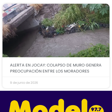
ALERTA EN JOCAY: COLAPSO DE MURO GENERA
PREOCUPACIÓN ENTRE LOS MORADORES
9 de junio de 2026