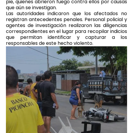
pie, quienes abrieron fuego contra ellos por causas
que aún se investigan.
Las autoridades indicaron que los afectados no
registran antecedentes penales. Personal policial y
agentes de investigación realizaron las diligencias
correspondientes en el lugar para recopilar indicios
que permitan identificar y capturar a los
responsables de este hecho violento.