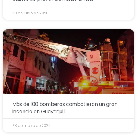
29 de junio de 2026
Más de 100 bomberos combatieron un gran
incendio en Guayaquil
28 de mayo de 2026