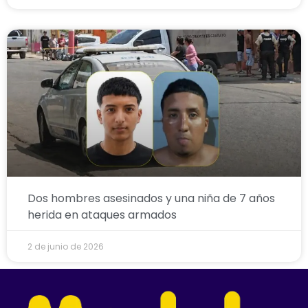
Dos hombres asesinados y una niña de 7 años
herida en ataques armados
2 de junio de 2026