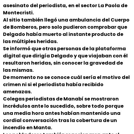
asesinato del periodista, en el sector La Paola de
Montecristi.
Al sitio también llegó una ambulancia del Cuerpo
de Bomberos, pero solo pudieron comprobar que
Delgado había muerto al instante producto de
las múltiples heridas.
Se informó que otras personas de la plataforma
digital que dirigía Delgado y que viajaban con él
resultaron heridas, sin conocer la gravedad de
las mismas.
De momento no se conoce cuál sería el motivo del
crimen ni si el periodista había recibido
amenazas.
Colegas periodistas de Manabí se mostraron
incrédulos ante lo sucedido, sobre todo porque
una media hora antes habían mantenido una
cordial conversación tras la cobertura de un
incendio en Manta.