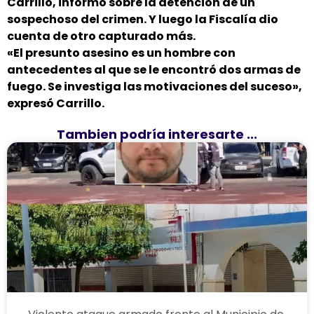
Carrillo, informó sobre la detención de un
sospechoso del crimen. Y luego la Fiscalía dio
cuenta de otro capturado más.
«El presunto asesino es un hombre con
antecedentes al que se le encontró dos armas de
fuego. Se investiga las motivaciones del suceso»,
expresó Carrillo.
Tambien podría interesarte ...