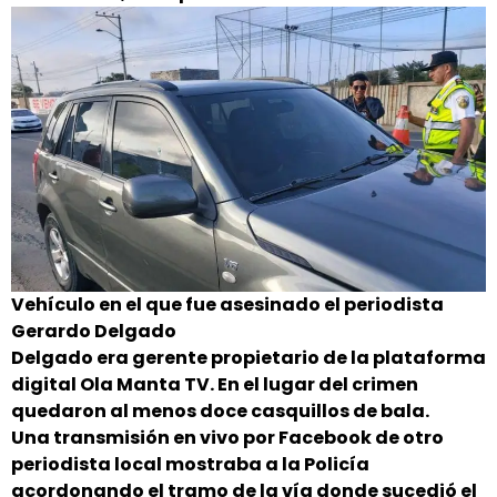
Vehículo en el que fue asesinado el periodista
Gerardo Delgado
Delgado era gerente propietario de la plataforma
digital Ola Manta TV. En el lugar del crimen
quedaron al menos doce casquillos de bala.
Una transmisión en vivo por Facebook de otro
periodista local mostraba a la Policía
acordonando el tramo de la vía donde sucedió el