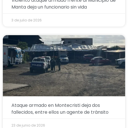
Violento ataque armado frente al Municipio de
Manta deja un funcionario sin vida
3 de julio de 2026
Ataque armado en Montecristi deja dos
fallecidos, entre ellos un agente de tránsito
23 de junio de 2026