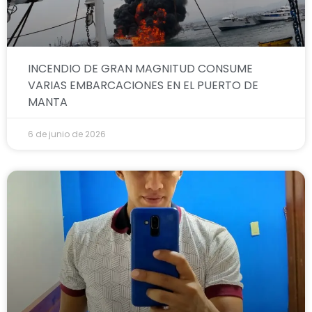
INCENDIO DE GRAN MAGNITUD CONSUME
VARIAS EMBARCACIONES EN EL PUERTO DE
MANTA
6 de junio de 2026