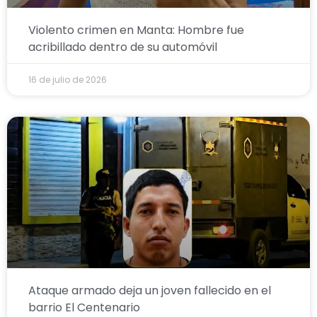
Violento crimen en Manta: Hombre fue
acribillado dentro de su automóvil
16 de julio de 2026
Ataque armado deja un joven fallecido en el
barrio El Centenario