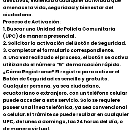
delictivos, violencia o cualquier actividad que
amenace la vida, seguridad y bienestar del
ciudadano.
Proceso de Activación:
1. Buscar una Unidad de Policía Comunitaria
(UPC) de manera presencial.
2. Solicitar la activación del Botón de Seguridad.
3. Completar el formulario correspondiente.
4. Una vez realizado el proceso, el botón se activa
utilizando el número “5” de marcación rápida.
¿Cómo Registrarse? El registro para activar el
Botón de Seguridad es sencillo y gratuito.
Cualquier persona, ya sea ciudadano,
ecuatoriano o extranjero, con un teléfono celular
puede acceder a este servicio. Solo se requiere
poseer una línea telefónica, ya sea convencional
o celular. El trámite se puede realizar en cualquier
UPC, de lunes a domingo, las 24 horas del día, o
de manera virtual.