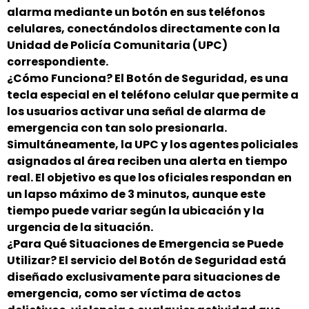
alarma mediante un botón en sus teléfonos
celulares, conectándolos directamente con la
Unidad de Policía Comunitaria (UPC)
correspondiente.
¿Cómo Funciona? El Botón de Seguridad, es una
tecla especial en el teléfono celular que permite a
los usuarios activar una señal de alarma de
emergencia con tan solo presionarla.
Simultáneamente, la UPC y los agentes policiales
asignados al área reciben una alerta en tiempo
real. El objetivo es que los oficiales respondan en
un lapso máximo de 3 minutos, aunque este
tiempo puede variar según la ubicación y la
urgencia de la situación.
¿Para Qué Situaciones de Emergencia se Puede
Utilizar? El servicio del Botón de Seguridad está
diseñado exclusivamente para situaciones de
emergencia, como ser víctima de actos