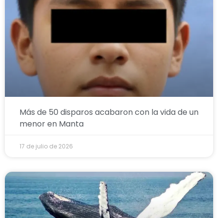
Más de 50 disparos acabaron con la vida de un
menor en Manta
17 de julio de 2026