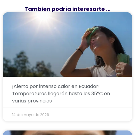
Tambien podría interesarte ...
¡Alerta por intenso calor en Ecuador!
Temperaturas llegarán hasta los 35°C en
varias provincias
14 de mayo de 2026