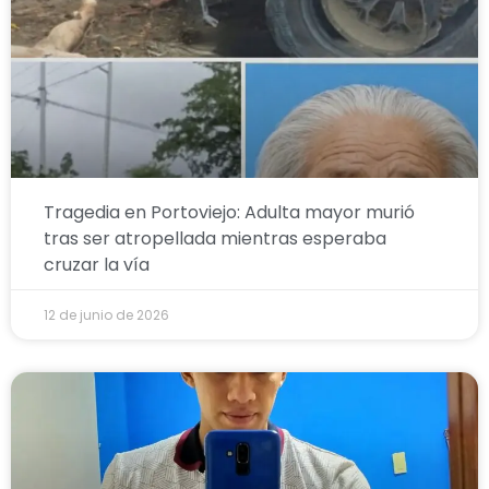
Tragedia en Portoviejo: Adulta mayor murió
tras ser atropellada mientras esperaba
cruzar la vía
12 de junio de 2026