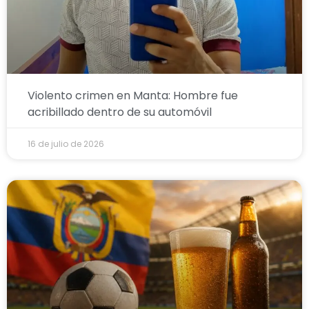
Violento crimen en Manta: Hombre fue
acribillado dentro de su automóvil
16 de julio de 2026