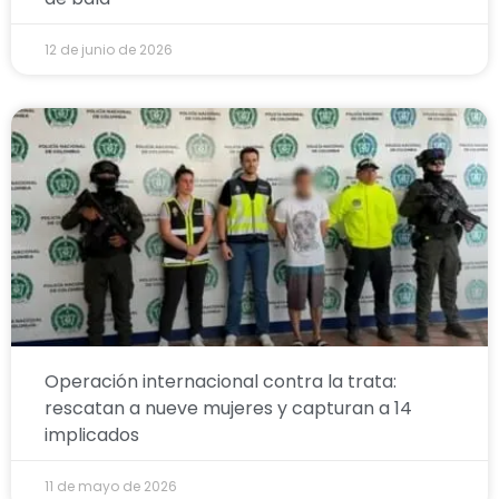
12 de junio de 2026
Operación internacional contra la trata:
rescatan a nueve mujeres y capturan a 14
implicados
11 de mayo de 2026