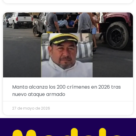
Manta alcanza los 200 crímenes en 2026 tras
nuevo ataque armado
27 de mayo de 2026