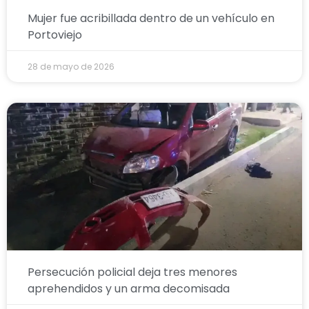
Mujer fue acribillada dentro de un vehículo en
Portoviejo
28 de mayo de 2026
Persecución policial deja tres menores
aprehendidos y un arma decomisada