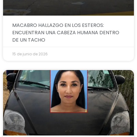
MACABRO HALLAZGO EN LOS ESTEROS:
ENCUENTRAN UNA CABEZA HUMANA DENTRO
DE UN TACHO
15 de junio de 2026