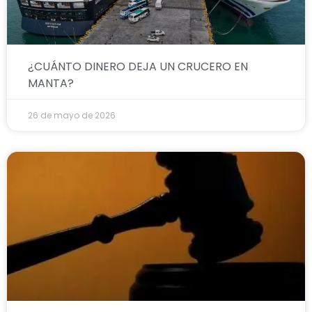
¿CUÁNTO DINERO DEJA UN CRUCERO EN
MANTA?
26 de mayo de 2026