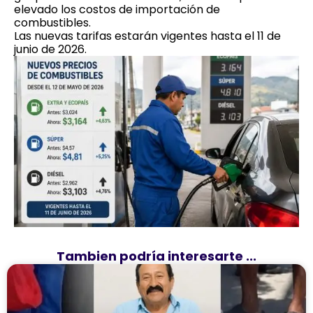
elevado los costos de importación de
combustibles.
Las nuevas tarifas estarán vigentes hasta el 11 de
junio de 2026.
Tambien podría interesarte ...