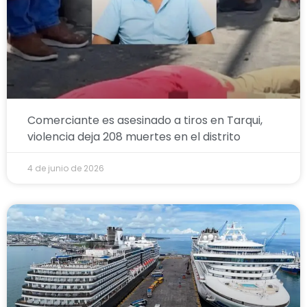
Comerciante es asesinado a tiros en Tarqui,
violencia deja 208 muertes en el distrito
4 de junio de 2026