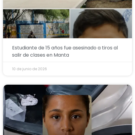
Estudiante de 15 años fue asesinado a tiros al
salir de clases en Manta
10 de junio de 2026