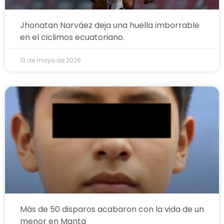
Jhonatan Narváez deja una huella imborrable
en el ciclimos ecuatoriano.
13 de mayo de 2026
Más de 50 disparos acabaron con la vida de un
menor en Manta