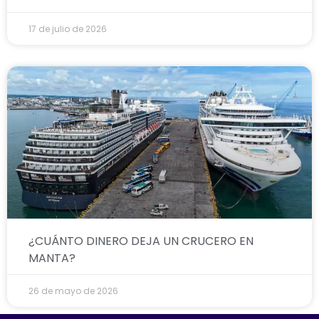
17 de julio de 2026
¿CUÁNTO DINERO DEJA UN CRUCERO EN
MANTA?
26 de mayo de 2026