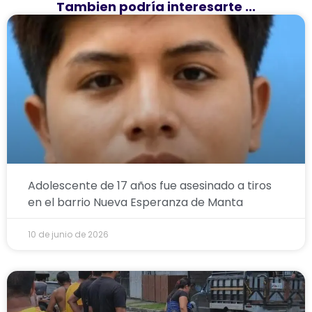
Tambien podría interesarte ...
Adolescente de 17 años fue asesinado a tiros
en el barrio Nueva Esperanza de Manta
10 de junio de 2026