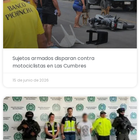
Sujetos armados disparan contra
motociclistas en Las Cumbres
15 de junio de 2026