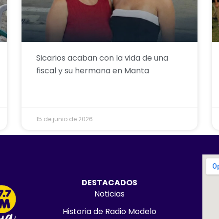
Sicarios acaban con la vida de una
fiscal y su hermana en Manta
15 de junio de 2026
DESTACADOS
Noticias
Historia de Radio Modelo