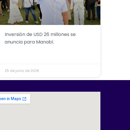
Inversión de USD 26 millones se
anuncia para Manabí.
25 de junio de 2026