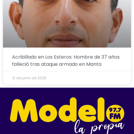
Acribillado en Los Esteros: Hombre de 37 años
falleció tras ataque armado en Manta
12 de junio de 2026