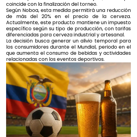
coincide con la finalización del torneo.
Según Noboa, esta medida permitirá una reducción
de más del 20% en el precio de la cerveza.
Actualmente, este producto mantiene un impuesto
específico según su tipo de producción, con tarifas
diferenciadas para cerveza industrial y artesanal.
La decisión busca generar un alivio temporal para
los consumidores durante el Mundial, periodo en el
que aumenta el consumo de bebidas y actividades
relacionadas con los eventos deportivos.