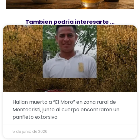
Tambien podría interesarte ...
Hallan muerto a “El Moro” en zona rural de
Montecristi, junto al cuerpo encontraron un
panfleto extorsivo
5 de junio de 2026