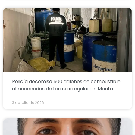
Policía decomisa 500 galones de combustible
almacenados de forma irregular en Manta
3 de julio de 2026