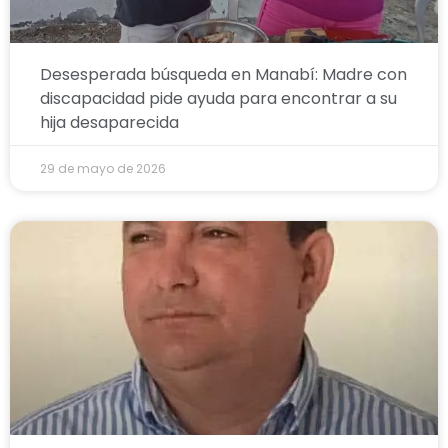
Desesperada búsqueda en Manabí: Madre con
discapacidad pide ayuda para encontrar a su
hija desaparecida
29 de mayo de 2026