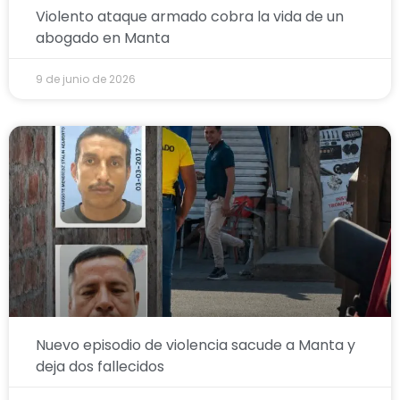
Violento ataque armado cobra la vida de un
abogado en Manta
9 de junio de 2026
Nuevo episodio de violencia sacude a Manta y
deja dos fallecidos