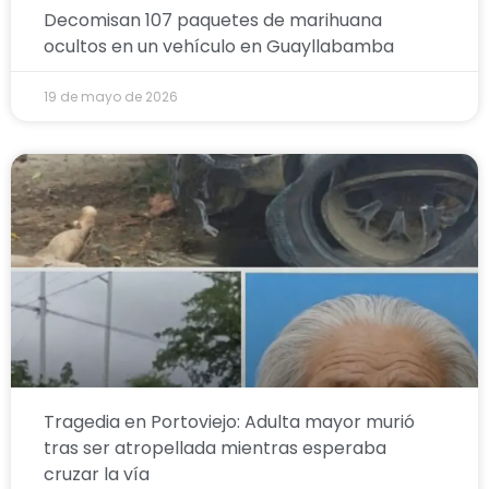
Decomisan 107 paquetes de marihuana
ocultos en un vehículo en Guayllabamba
19 de mayo de 2026
Tragedia en Portoviejo: Adulta mayor murió
tras ser atropellada mientras esperaba
cruzar la vía