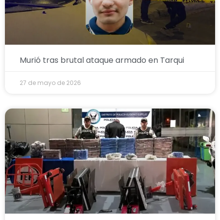
Murió tras brutal ataque armado en Tarqui
27 de mayo de 2026