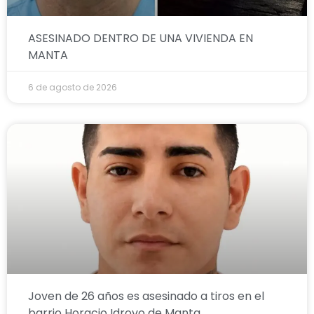
ASESINADO DENTRO DE UNA VIVIENDA EN
MANTA
6 de agosto de 2026
Joven de 26 años es asesinado a tiros en el
barrio Horacio Idrovo de Manta