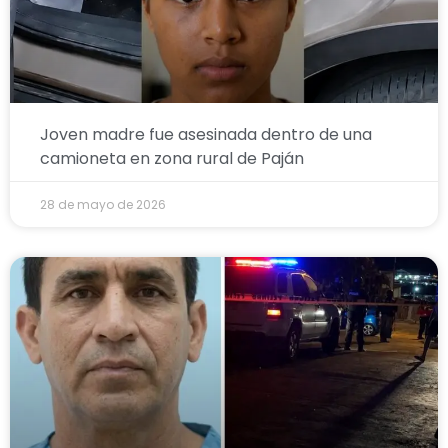
Joven madre fue asesinada dentro de una
camioneta en zona rural de Paján
28 de mayo de 2026