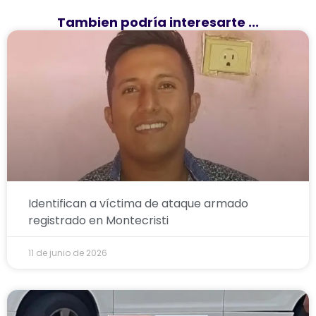
Tambien podría interesarte ...
Identifican a víctima de ataque armado
registrado en Montecristi
11 de junio de 2026