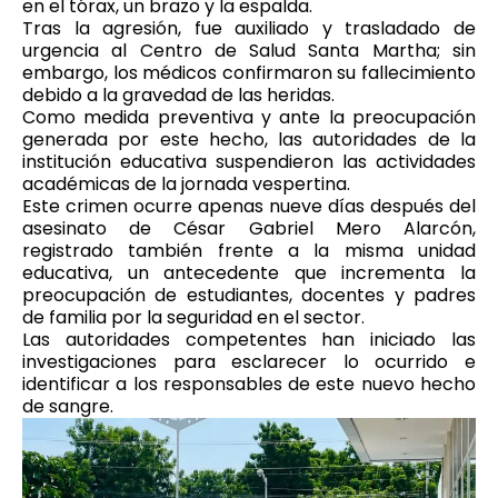
en el tórax, un brazo y la espalda.
Tras la agresión, fue auxiliado y trasladado de
urgencia al Centro de Salud Santa Martha; sin
embargo, los médicos confirmaron su fallecimiento
debido a la gravedad de las heridas.
Como medida preventiva y ante la preocupación
generada por este hecho, las autoridades de la
institución educativa suspendieron las actividades
académicas de la jornada vespertina.
Este crimen ocurre apenas nueve días después del
asesinato de César Gabriel Mero Alarcón,
registrado también frente a la misma unidad
educativa, un antecedente que incrementa la
preocupación de estudiantes, docentes y padres
de familia por la seguridad en el sector.
Las autoridades competentes han iniciado las
investigaciones para esclarecer lo ocurrido e
identificar a los responsables de este nuevo hecho
de sangre.