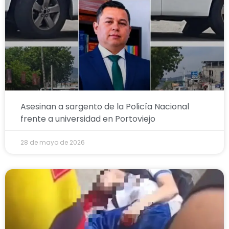
Asesinan a sargento de la Policía Nacional
frente a universidad en Portoviejo
28 de mayo de 2026