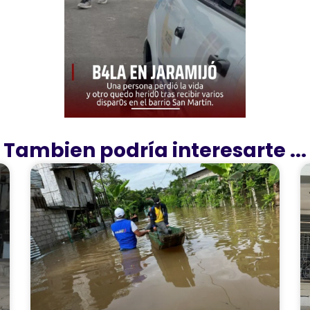
Tambien podría interesarte ...