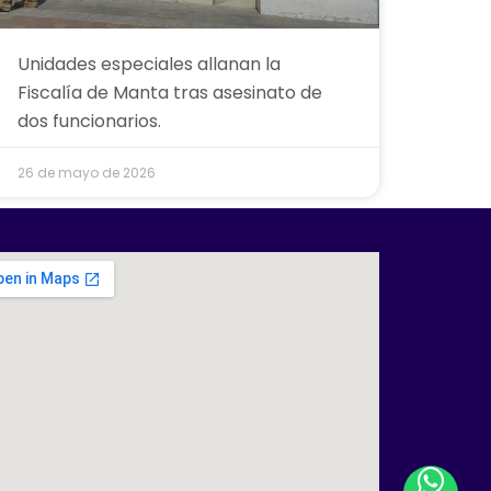
Unidades especiales allanan la
Fiscalía de Manta tras asesinato de
dos funcionarios.
26 de mayo de 2026