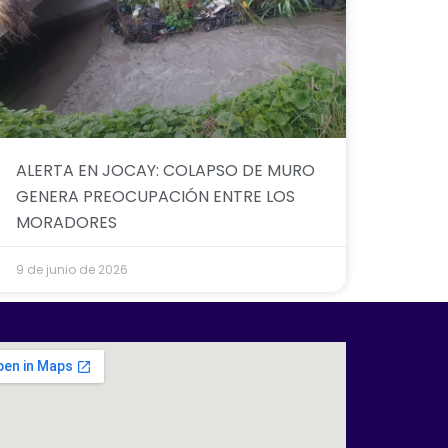
ALERTA EN JOCAY: COLAPSO DE MURO
GENERA PREOCUPACIÓN ENTRE LOS
MORADORES
9 de junio de 2026