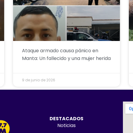
Ataque armado causa pánico en
Manta: Un fallecido y una mujer herida
9 de junio de 2026
DESTACADOS
Noticias