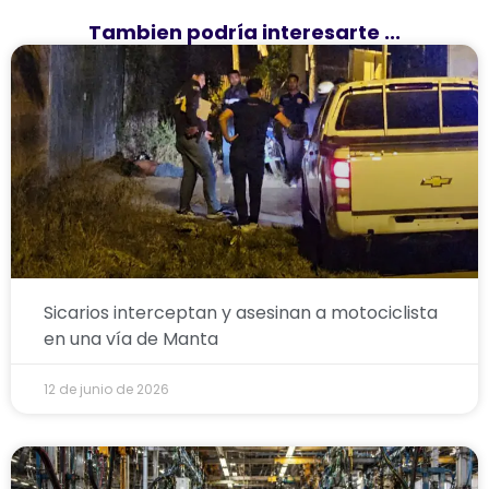
Tambien podría interesarte ...
Sicarios interceptan y asesinan a motociclista
en una vía de Manta
12 de junio de 2026