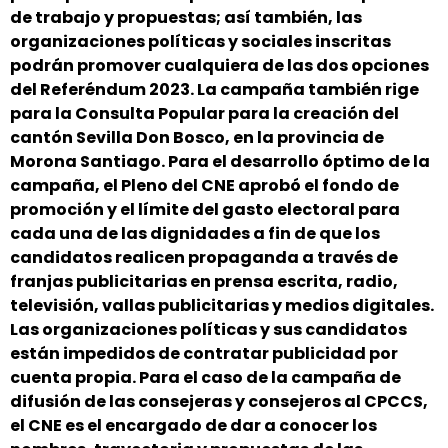
de trabajo y propuestas; así también, las
organizaciones políticas y sociales inscritas
podrán promover cualquiera de las dos opciones
del Referéndum 2023. La campaña también rige
para la Consulta Popular para la creación del
cantón Sevilla Don Bosco, en la provincia de
Morona Santiago. Para el desarrollo óptimo de la
campaña, el Pleno del CNE aprobó el fondo de
promoción y el límite del gasto electoral para
cada una de las dignidades a fin de que los
candidatos realicen propaganda a través de
franjas publicitarias en prensa escrita, radio,
televisión, vallas publicitarias y medios digitales.
Las organizaciones políticas y sus candidatos
están impedidos de contratar publicidad por
cuenta propia. Para el caso de la campaña de
difusión de las consejeras y consejeros al CPCCS,
el CNE es el encargado de dar a conocer los