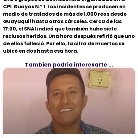
CPL Guayas N.º 1. Los incidentes se producen en
medio de traslados de más de 1.000 reos desde
Guayaquil hasta otras cárceles. Cerca de las
17:00, el SNAI indicó que también hubo siete
reclusos heridos. Una hora después refirió que uno
de ellos falleció. Por ello, la cifra de muertos se
ubicó en dos hasta esa hora.
Tambien podría interesarte ...