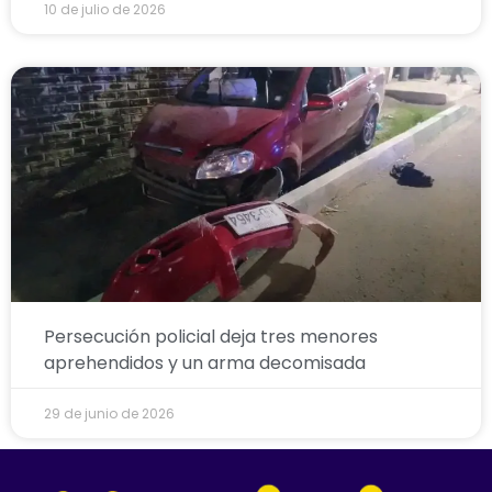
10 de julio de 2026
Persecución policial deja tres menores
aprehendidos y un arma decomisada
29 de junio de 2026