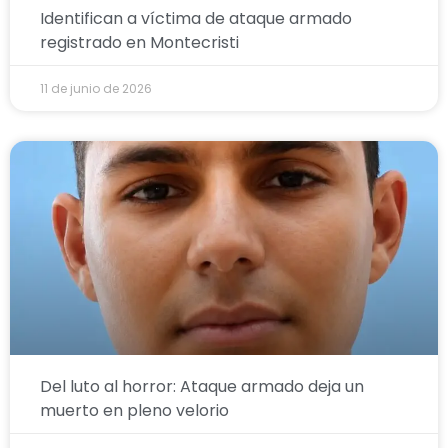
Identifican a víctima de ataque armado
registrado en Montecristi
11 de junio de 2026
Del luto al horror: Ataque armado deja un
muerto en pleno velorio