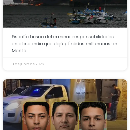
Fiscalía busca determinar responsabilidades
en el incendio que dejó pérdidas millonarias en
Manta
8 de junio de 2026