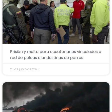
Prisión y multa para ecuatorianos vinculados a
red de peleas clandestinas de perros
23 de junio de 2026