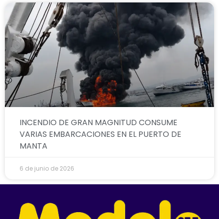
INCENDIO DE GRAN MAGNITUD CONSUME
VARIAS EMBARCACIONES EN EL PUERTO DE
MANTA
6 de junio de 2026