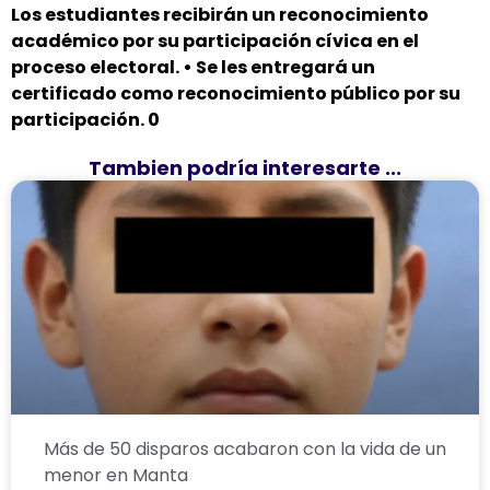
Los estudiantes recibirán un reconocimiento
académico por su participación cívica en el
proceso electoral. • Se les entregará un
certificado como reconocimiento público por su
participación. 0
Tambien podría interesarte ...
Más de 50 disparos acabaron con la vida de un
menor en Manta