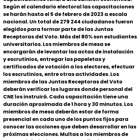
Según el calendario electoral las capacitaciones
se harán hasta el 5 de febrero de 2023 a escala
nacional. Un total de 279 244 ciudadanos fueron
elegidos para formar parte de las Juntas
Receptoras del Voto. Más del 80% son estudiantes
universitarios. Los miembros de mesa se
encargarán de levantar las actas de instalación
y escrutinios, entregar las papeletas y
certificados de votación a los electores, efectuar
los escrutinios, entre otras actividades. Los
miembros de las Juntas Receptoras del Voto
deberán verificar los lugares donde personal del
CNE los instruirá. Cada capacitación tiene una
duración aproximada de 1 hora y 30 minutos. Los
miembros de mesa deberán estar de forma
presencial en cada uno de los puntos fijos para
conocer las acciones que deben desarrollar en las
próximas elecciones. Multas a los miembros de