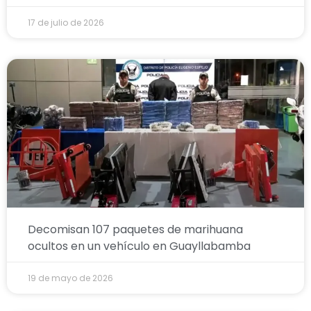
17 de julio de 2026
Decomisan 107 paquetes de marihuana
ocultos en un vehículo en Guayllabamba
19 de mayo de 2026