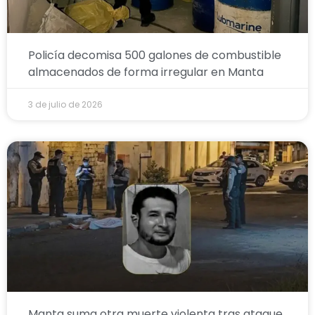
Policía decomisa 500 galones de combustible
almacenados de forma irregular en Manta
3 de julio de 2026
Manta suma otra muerte violenta tras ataque