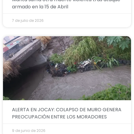
armado en la 15 de Abril
7 de julio de 2026
ALERTA EN JOCAY: COLAPSO DE MURO GENERA
PREOCUPACIÓN ENTRE LOS MORADORES
9 de junio de 2026