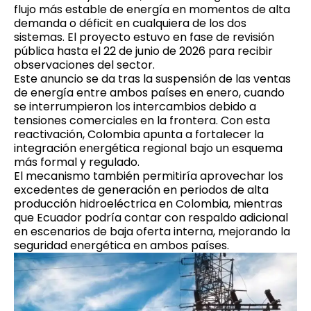
flujo más estable de energía en momentos de alta
demanda o déficit en cualquiera de los dos
sistemas. El proyecto estuvo en fase de revisión
pública hasta el 22 de junio de 2026 para recibir
observaciones del sector.
Este anuncio se da tras la suspensión de las ventas
de energía entre ambos países en enero, cuando
se interrumpieron los intercambios debido a
tensiones comerciales en la frontera. Con esta
reactivación, Colombia apunta a fortalecer la
integración energética regional bajo un esquema
más formal y regulado.
El mecanismo también permitiría aprovechar los
excedentes de generación en periodos de alta
producción hidroeléctrica en Colombia, mientras
que Ecuador podría contar con respaldo adicional
en escenarios de baja oferta interna, mejorando la
seguridad energética en ambos países.