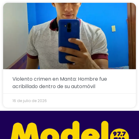
Violento crimen en Manta: Hombre fue
acribillado dentro de su automóvil
16 de julio de 2026