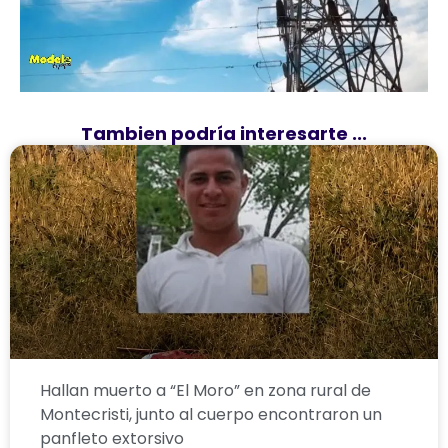
Tambien podría interesarte ...
Hallan muerto a “El Moro” en zona rural de
Montecristi, junto al cuerpo encontraron un
panfleto extorsivo