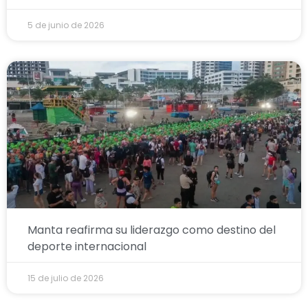
5 de junio de 2026
Manta reafirma su liderazgo como destino del
deporte internacional
15 de julio de 2026