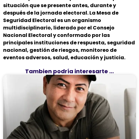
situación que se presente antes, durante y
después de la jornada electoral. La Mesa de
Seguridad Electoral es un organismo
multidisciplinario, liderado por el Consejo
Nacional Electoral y conformado por las
principales instituciones de respuesta, seguridad
nacional, gestión de riesgos, monitoreo de
eventos adversos, salud, educación y justicia.
Tambien podría interesarte ...