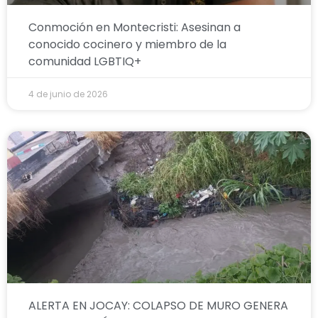
Conmoción en Montecristi: Asesinan a
conocido cocinero y miembro de la
comunidad LGBTIQ+
4 de junio de 2026
ALERTA EN JOCAY: COLAPSO DE MURO GENERA