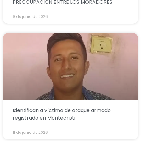
PREOCUPACIÓN ENTRE LOS MORADORES
9 de junio de 2026
Identifican a víctima de ataque armado
registrado en Montecristi
11 de junio de 2026