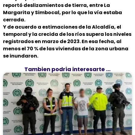
reportó deslizamientos de tierra, entre La
Margarita y Simbocal, por lo que la vía estaba
cerrada.
Y de acuerdo a estimaciones de la Alcaldía, el
temporal y la crecida de los ríos supera los niveles
registrados en marzo de 2023. En esa fecha, al
menos el 70 % de las viviendas de la zona urbana
se inundaron.
Tambien podría interesarte ...