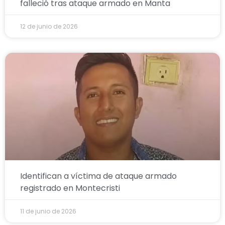
falleció tras ataque armado en Manta
12 de junio de 2026
Identifican a víctima de ataque armado
registrado en Montecristi
11 de junio de 2026