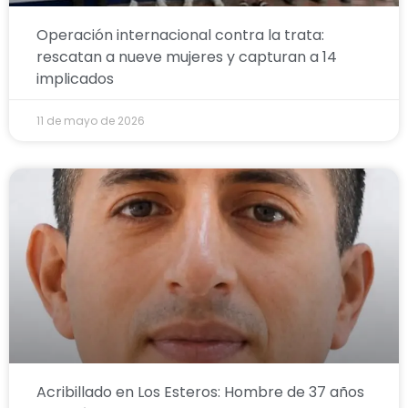
Operación internacional contra la trata:
rescatan a nueve mujeres y capturan a 14
implicados
11 de mayo de 2026
Acribillado en Los Esteros: Hombre de 37 años