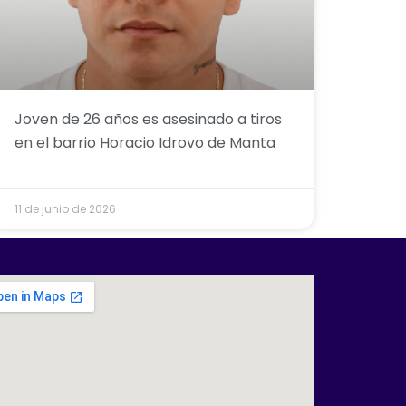
Joven de 26 años es asesinado a tiros
en el barrio Horacio Idrovo de Manta
11 de junio de 2026