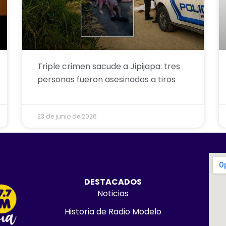
Triple crimen sacude a Jipijapa: tres
personas fueron asesinados a tiros
23 de junio de 2026
DESTACADOS
Noticias
Historia de Radio Modelo