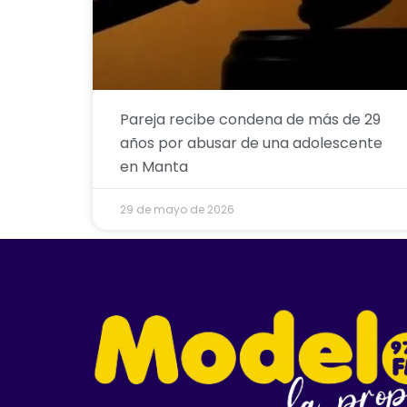
Pareja recibe condena de más de 29
años por abusar de una adolescente
en Manta
29 de mayo de 2026