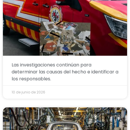
Las investigaciones continúan para
determinar las causas del hecho e identificar a
los responsables.
10 de junio de 2026