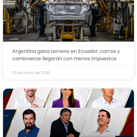
Argentina gana terreno en Ecuador: carros y
camionetas llegarán con menos impuestos
15 de mayo de 2026