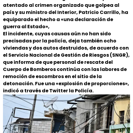
atentado al crimen organizado que golpea al
país y su ministro del Interior, Patricio Carrillo, ha
equiparado el hecho a «una declaración de
guerra al Estado»,
El incidente, cuyas causas aún no han sido
precisadas por la policía, deja también ocho
viviendas y dos autos destruidos, de acuerdo con
el Servicio Nacional de Gestión de Riesgos (SNGR),
que informa de que personal de rescate del
Cuerpo de Bomberos continúa con las labores de
remoción de escombros en el sitio de la
detonación. Fue una «explosión de proporciones»,
indicó a través de Twitter la Policía.